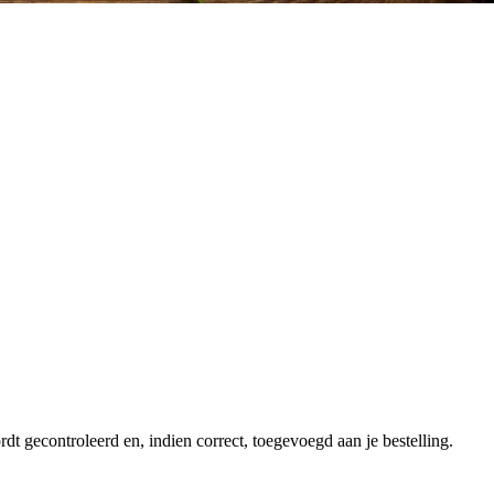
dt gecontroleerd en, indien correct, toegevoegd aan je bestelling.