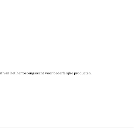
af van het herroepingsrecht voor bederfelijke producten.